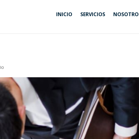
INICIO
SERVICIOS
NOSOTRO
io