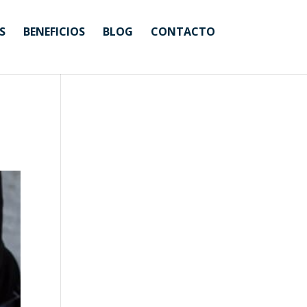
S
BENEFICIOS
BLOG
CONTACTO