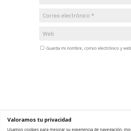
Guarda mi nombre, correo electrónico y web
Valoramos tu privacidad
Usamos cookies para mejorar su experiencia de navegación, most