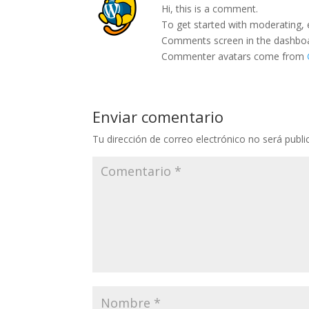
Hi, this is a comment.
To get started with moderating, 
Comments screen in the dashbo
Commenter avatars come from
Enviar comentario
Tu dirección de correo electrónico no será publi