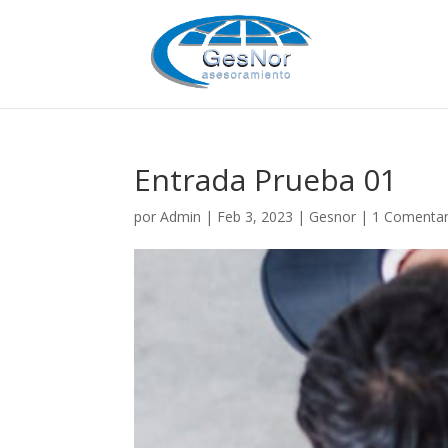
Entrada Prueba 01
por
Admin
|
Feb 3, 2023
|
Gesnor
|
1 Comentar