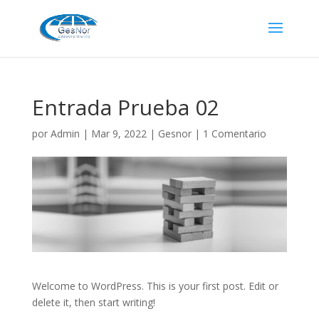
Entrada Prueba 02
por
Admin
|
Mar 9, 2022
|
Gesnor
|
1 Comentario
Welcome to WordPress. This is your first post. Edit or
delete it, then start writing!