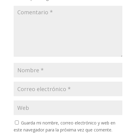
Guarda mi nombre, correo electrónico y web en
este navegador para la próxima vez que comente.